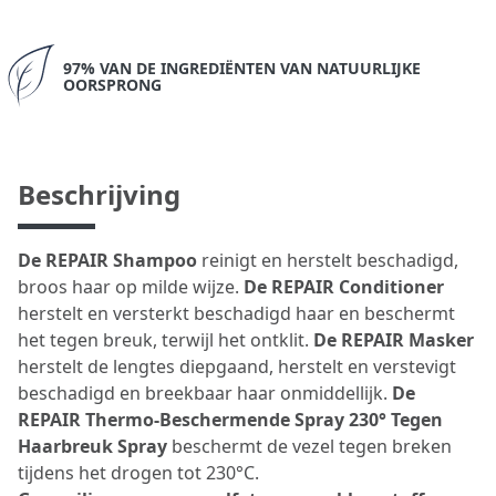
97% VAN DE INGREDIËNTEN VAN NATUURLIJKE
OORSPRONG
Beschrijving
De REPAIR Shampoo
reinigt en herstelt beschadigd,
broos haar op milde wijze.
De REPAIR Conditioner
herstelt en versterkt beschadigd haar en beschermt
het tegen breuk, terwijl het ontklit.
De REPAIR Masker
herstelt de lengtes diepgaand, herstelt en verstevigt
beschadigd en breekbaar haar onmiddellijk.
De
REPAIR Thermo-Beschermende Spray 230° Tegen
Haarbreuk Spray
beschermt de vezel tegen breken
tijdens het drogen tot 230°C.