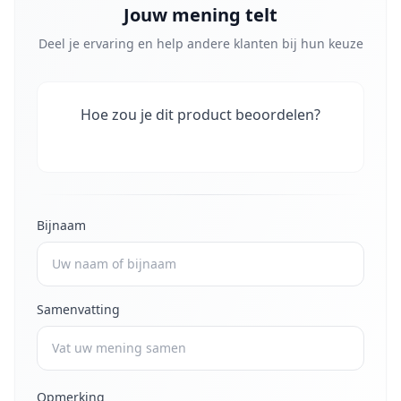
Jouw mening telt
Deel je ervaring en help andere klanten bij hun keuze
Hoe zou je dit product beoordelen?
Bijnaam
Samenvatting
Opmerking