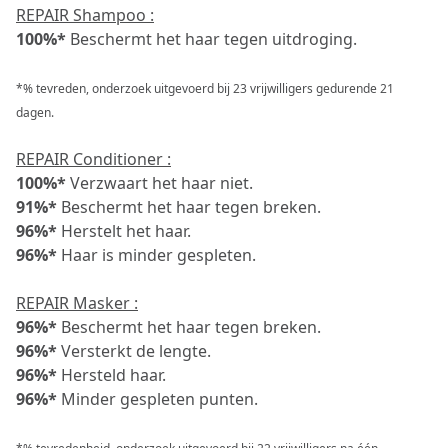
REPAIR Shampoo :
100%*
Beschermt het haar tegen uitdroging.
*% tevreden, onderzoek uitgevoerd bij 23 vrijwilligers gedurende 21
dagen.
REPAIR Conditioner :
100%*
Verzwaart het haar niet.
91%*
Beschermt het haar tegen breken.
96%*
Herstelt het haar.
96%*
Haar is minder gespleten.
REPAIR Masker :
96%*
Beschermt het haar tegen breken.
96%*
Versterkt de lengte.
96%*
Hersteld haar.
96%*
Minder gespleten punten.