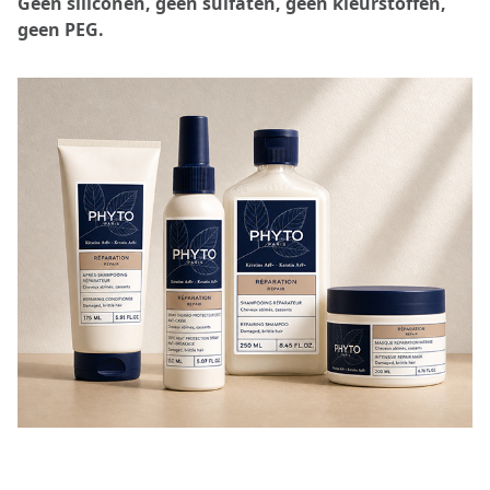
Geen siliconen, geen sulfaten, geen kleurstoffen,
geen PEG.