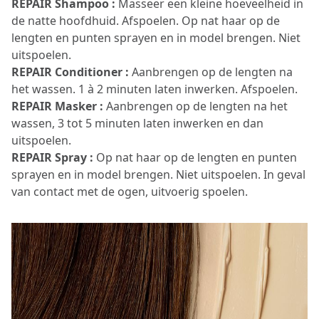
REPAIR Shampoo :
Masseer een kleine hoeveelheid in
de natte hoofdhuid. Afspoelen. Op nat haar op de
lengten en punten sprayen en in model brengen. Niet
uitspoelen.
REPAIR Conditioner :
Aanbrengen op de lengten na
het wassen. 1 à 2 minuten laten inwerken. Afspoelen.
REPAIR Masker :
Aanbrengen op de lengten na het
wassen, 3 tot 5 minuten laten inwerken en dan
uitspoelen.
REPAIR Spray :
Op nat haar op de lengten en punten
sprayen en in model brengen. Niet uitspoelen. In geval
van contact met de ogen, uitvoerig spoelen.