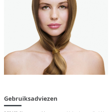
Gebruiksadviezen