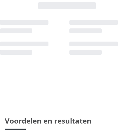
Voordelen en resultaten