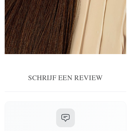
SCHRIJF EEN REVIEW