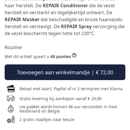
haar herstelt. De
REPAIR Conditioner
die de vezel
herstelt en versterkt en tegelijkertijd ontwart. De
REPAIR Masker
dat beschadigde en broze haarvezels
herstelt en verstevigt. De
REPAIR Spray
verzorging die
de vezel beschermt tegen hitte tot 230°C.
Routine
Met dit artikel spaart u
60 punten
Toevoegen aan winkelmandje | € 72,00
Betaal met kaart, PayPal of in 3 termijnen met Klarna
Gratis levering bij aankopen vanaf € 29,00
Uw pakket wordt binnen 48 uur verzonden in heel
Nederland en België
2 gratis staaltjes naar keuze