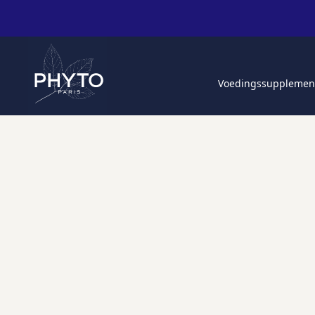
Voedingssupplemen