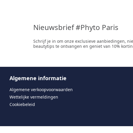
Nieuwsbrief #Phyto Paris
Schrijf je in om onze exclusieve aanbiedingen, n
beautytips te ontvangen en geniet van 10% korting
Algemene informatie
Algemene verkoopvoorwaarden
Wettelijke vermeldingen
Cookiebeleid