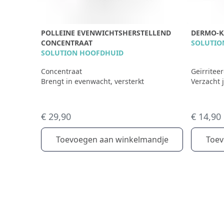
POLLEINE EVENWICHTSHERSTELLEND
DERMO-
CONCENTRAAT
SOLUTIO
SOLUTION HOOFDHUID
Concentraat
Geïrritee
Brengt in evenwacht, versterkt
Verzacht 
€ 29,90
€ 14,90
Toevoegen aan winkelmandje
Toev