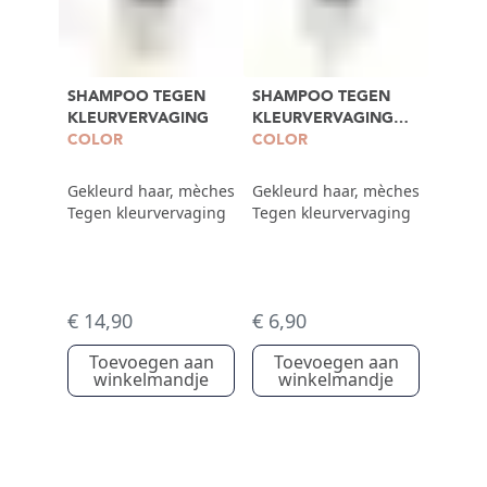
SHAMPOO TEGEN
SHAMPOO TEGEN
KLEURVERVAGING
KLEURVERVAGING
COLOR
100ML
COLOR
Gekleurd haar, mèches
Gekleurd haar, mèches
Tegen kleurvervaging
Tegen kleurvervaging
€ 14,90
€ 6,90
Toevoegen aan
Toevoegen aan
winkelmandje
winkelmandje