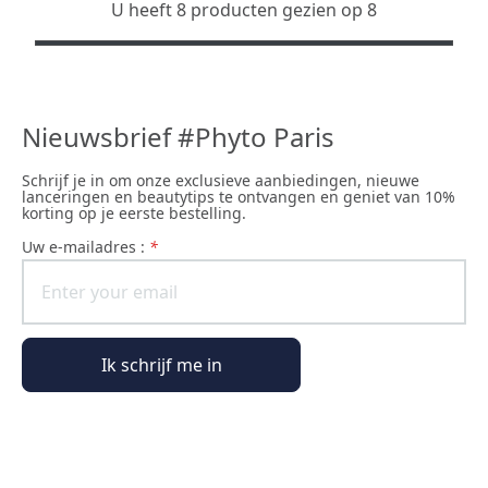
U heeft 8 producten gezien op 8
Nieuwsbrief #Phyto Paris
Schrijf je in om onze exclusieve aanbiedingen, nieuwe
lanceringen en beautytips te ontvangen en geniet van 10%
korting op je eerste bestelling.
uw e-mailadres :
*
Ik schrijf me in
Algemene informatie