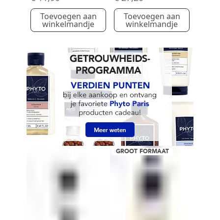
Toevoegen aan
Toevoegen aan
winkelmandje
winkelmandje
GROOT FORMAAT