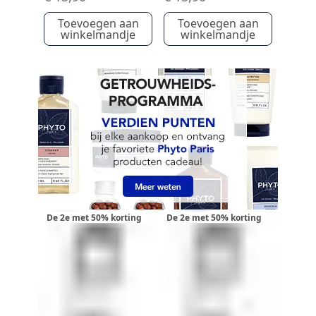
Toevoegen aan
Toevoegen aan
winkelmandje
winkelmandje
De 2e met 50% korting
De 2e met 50% korting