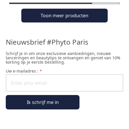
Toon meer producten
Nieuwsbrief #Phyto Paris
Schrijf je in om onze exclusieve aanbiedingen, nieuwe
lanceringen en beautytips te ontvangen en geniet van 10%
korting op je eerste bestelling.
uw e-mailadres :
*
Ik schrijf me in
Algemene informatie