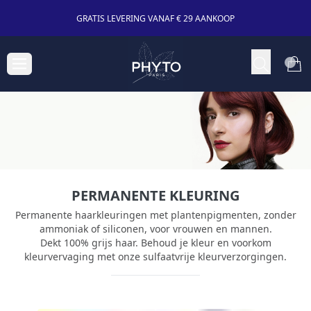
GRATIS LEVERING VANAF € 29 AANKOOP
PERMANENTE KLEURING
Permanente haarkleuringen met plantenpigmenten, zonder
ammoniak of siliconen, voor vrouwen en mannen.
Dekt 100% grijs haar. Behoud je kleur en voorkom
kleurvervaging met onze sulfaatvrije kleurverzorgingen.