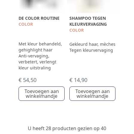
DE COLOR ROUTINE
SHAMPOO TEGEN
COLOR
KLEURVERVAGING
COLOR
Met kleur behandeld,
Gekleurd haar, mèches
gehighlight haar
Tegen kleurvervaging
Anti-vervaging,
verbetert, verlengt
kleur uitstraling
€ 54,50
€ 14,90
Toevoegen aan
Toevoegen aan
winkelmandje
winkelmandje
U heeft 28 producten gezien op 40