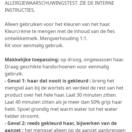
ALLERGIEWAARSCHUWINGSTEST. ZIE DE INTERNE
INSTRUCTIES.
Alleen gebruiken voor het kleuren van het haar.
Kleurcrème te mengen met de inhoud van de fles
ontwikkelmelk. Mengverhouding 1:1.
Kit voor eenmalig gebruik.
Makkelijke toepassing:
op droog, ongewassen haar.
Draag geschikte handschoenen voor eenmalig
gebruik.
- Geval 1: haar dat nooit is gekleurd :
breng het
mengsel aan bij de wortels en verdeel de rest van het
product over het hele haar. Laat 30 minuten zitten.
Laat 40 minuten zitten als je meer dan 50% grijs haar
hebt. Spoel grondig met warm water tot het water
helder stroomt.
- Geval 2: reeds gekleurd haar, bijwerken van de
aanzet :
het mengsel alleen op de aanzet aanbrengen