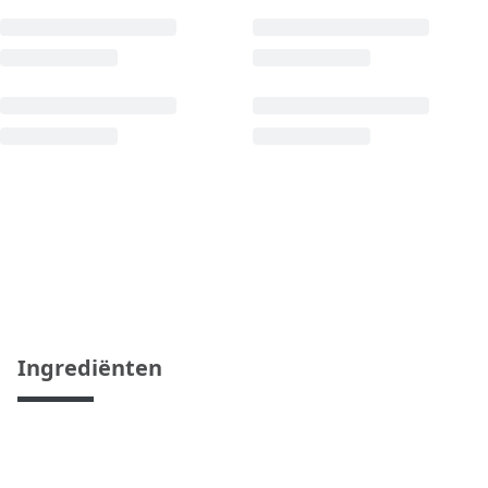
Ingrediënten