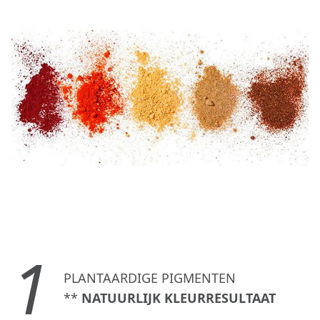
1
PLANTAARDIGE PIGMENTEN
**
NATUURLIJK KLEURRESULTAAT