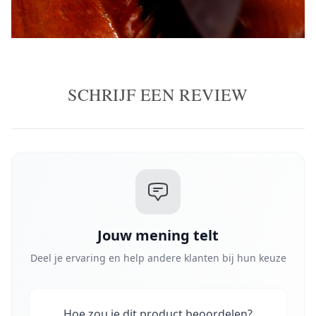
SCHRIJF EEN REVIEW
Jouw mening telt
Deel je ervaring en help andere klanten bij hun keuze
Hoe zou je dit product beoordelen?