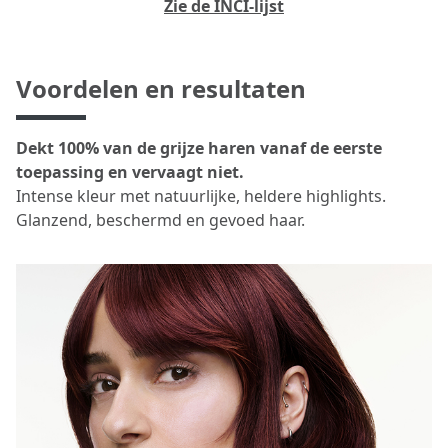
Zie de INCI-lijst
Voordelen en resultaten
Dekt 100% van de grijze haren vanaf de eerste
toepassing en vervaagt niet.
Intense kleur met natuurlijke, heldere highlights.
Glanzend, beschermd en gevoed haar.