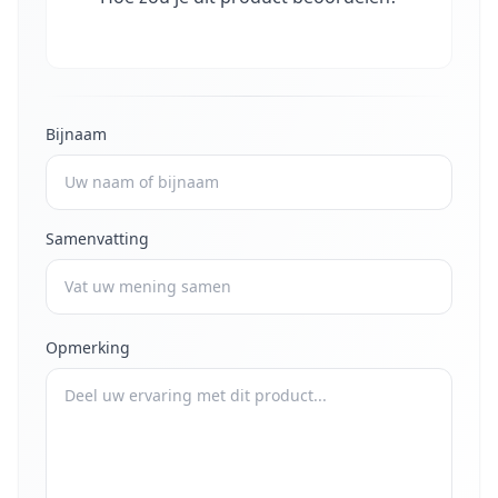
Bijnaam
Samenvatting
Opmerking