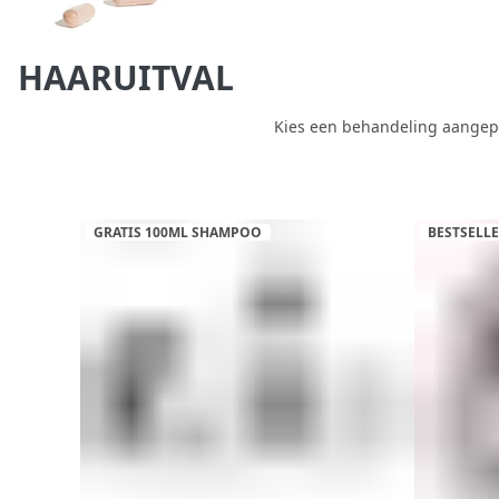
HAARUITVAL
Kies een behandeling aangepast
GRATIS 100ML SHAMPOO
BESTSELL