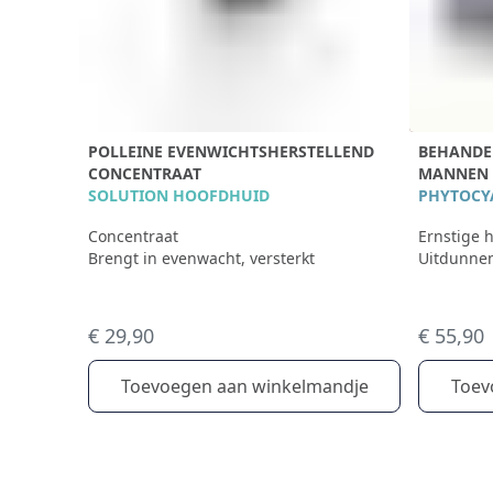
POLLEINE EVENWICHTSHERSTELLEND
BEHANDE
CONCENTRAAT
MANNEN
SOLUTION HOOFDHUID
PHYTOCY
Concentraat
Ernstige h
Brengt in evenwacht, versterkt
Uitdunne
€ 29,90
€ 55,90
Toevoegen aan winkelmandje
Toev