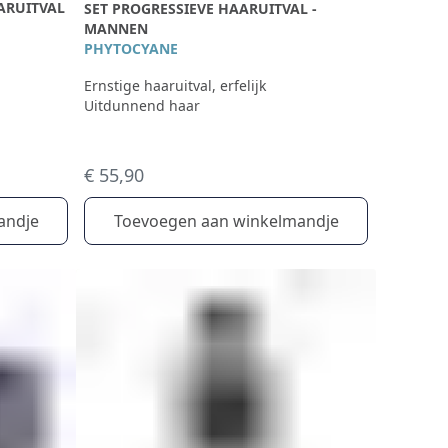
ARUITVAL
SET PROGRESSIEVE HAARUITVAL -
MANNEN
PHYTOCYANE
Ernstige haaruitval, erfelijk
Uitdunnend haar
€ 55,90
Toevoegen aan winkelmandje
andje