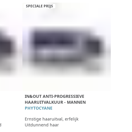
SPECIALE PRIJS
IN&OUT ANTI-PROGRESSIEVE
HAARUITVALKUUR - MANNEN
PHYTOCYANE
Ernstige haaruitval, erfelijk
d
Uitdunnend haar