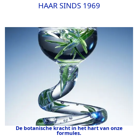
HAAR SINDS 1969
De botanische kracht in het hart van onze
formules.