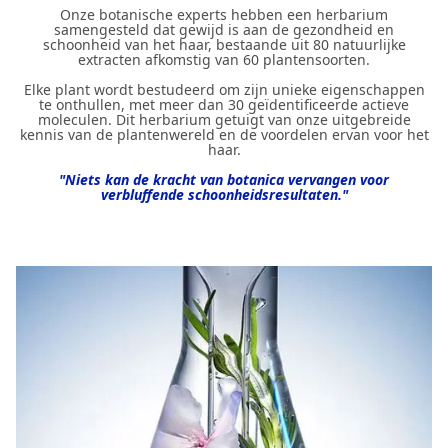
Onze botanische experts hebben een herbarium
samengesteld dat gewijd is aan de gezondheid en
schoonheid van het haar, bestaande uit 80 natuurlijke
extracten afkomstig van 60 plantensoorten.
Elke plant wordt bestudeerd om zijn unieke eigenschappen
te onthullen, met meer dan 30 geïdentificeerde actieve
moleculen. Dit herbarium getuigt van onze uitgebreide
kennis van de plantenwereld en de voordelen ervan voor het
haar.
"Niets kan de kracht van botanica vervangen voor
verbluffende schoonheidsresultaten."