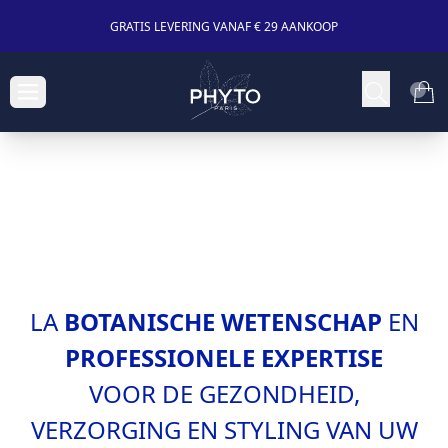
GRATIS LEVERING VANAF € 29 AANKOOP
LA
BOTANISCHE WETENSCHAP
EN
PROFESSIONELE EXPERTISE
VOOR DE GEZONDHEID,
VERZORGING EN STYLING VAN UW