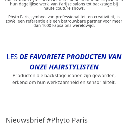
hun dagelijkse werk, van Parijse salons tot backstage bij
haute couture shows.
Phyto Paris,symbool van professionaliteit en creativiteit, is
zowel een referentie als een betrouwbare partner voor meer
dan 1000 kapsalons wereldwijd.
LES
DE FAVORIETE PRODUCTEN VAN
ONZE HAIRSTYLISTEN
Producten die backstage-iconen zijn geworden,
erkend om hun werkzaamheid en sensorialiteit.
Nieuwsbrief #Phyto Paris