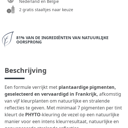
Nederland en België
2 gratis staaltjes naar keuze
81% VAN DE INGREDIËNTEN VAN NATUURLIJKE
OORSPRONG
Beschrijving
Een formule verrijkt met
plantaardige pigmenten,
geselecteerd en vervaardigd in Frankrijk,
afkomstig
van vijf kleurplanten om natuurlijke en stralende
reflecties te geven. Met minimaal 7 pigmenten per tint
kleurt de
PHYTO
-kleuring de vezel op een natuurlijke
manier voor een intens kleurresultaat, natuurlijke en