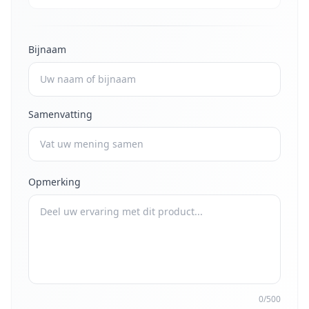
Bijnaam
Samenvatting
Opmerking
0/500