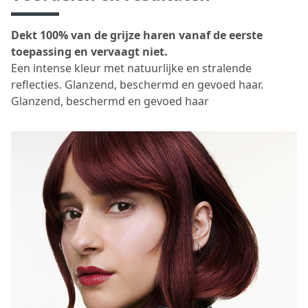
Dekt 100% van de grijze haren vanaf de eerste
toepassing en vervaagt niet.
Een intense kleur met natuurlijke en stralende
reflecties. Glanzend, beschermd en gevoed haar.
Glanzend, beschermd en gevoed haar