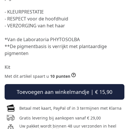
- KLEURPRESTATIE
- RESPECT voor de hoofdhuid
- VERZORGING van het haar
*Van de Laboratoria PHYTOSOLBA
**De pigmentbasis is verrijkt met plantaardige
pigmenten
Kit
Met dit artikel spaart u
10 punten
Toevoegen aan winkelmandje | € 15,90
Betaal met kaart, PayPal of in 3 termijnen met Klarna
Gratis levering bij aankopen vanaf € 29,00
Uw pakket wordt binnen 48 uur verzonden in heel