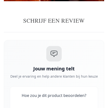
SCHRIJF EEN REVIEW
Jouw mening telt
Deel je ervaring en help andere klanten bij hun keuze
Hoe zou je dit product beoordelen?