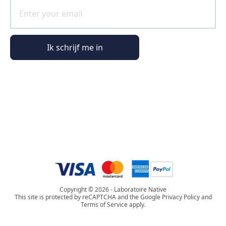
Ik schrijf me in
Algemene informatie
Bestelinformatie
De wereld van Phyto Paris
Copyright © 2026 - Laboratoire Native
This site is protected by reCAPTCHA and the Google Privacy Policy and
Terms of Service apply.