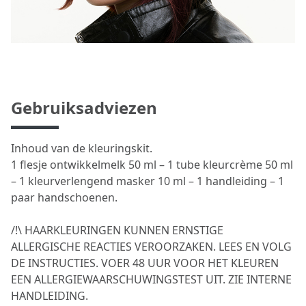
Gebruiksadviezen
Inhoud van de kleuringskit.
1 flesje ontwikkelmelk 50 ml – 1 tube kleurcrème 50 ml
– 1 kleurverlengend masker 10 ml – 1 handleiding – 1
paar handschoenen.
/!\ HAARKLEURINGEN KUNNEN ERNSTIGE
ALLERGISCHE REACTIES VEROORZAKEN. LEES EN VOLG
DE INSTRUCTIES. VOER 48 UUR VOOR HET KLEUREN
EEN ALLERGIEWAARSCHUWINGSTEST UIT. ZIE INTERNE
HANDLEIDING.