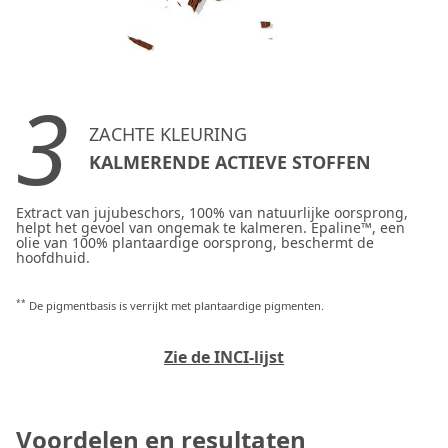
3
ZACHTE KLEURING
KALMERENDE ACTIEVE STOFFEN
Extract van jujubeschors, 100% van natuurlijke oorsprong,
helpt het gevoel van ongemak te kalmeren. Epaline™, een
olie van 100% plantaardige oorsprong, beschermt de
hoofdhuid.
**
De pigmentbasis is verrijkt met plantaardige pigmenten.
Zie de INCI-lijst
Voordelen en resultaten