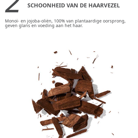
2
SCHOONHEID VAN DE HAARVEZEL
Monoï- en jojoba-oliën, 100% van plantaardige oorsprong,
geven glans en voeding aan het haar.