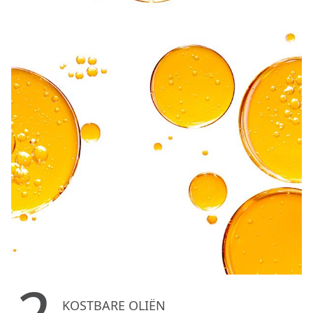
KOSTBARE OLIËN