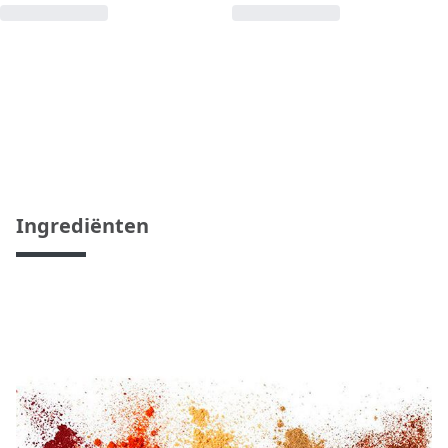
Ingrediënten