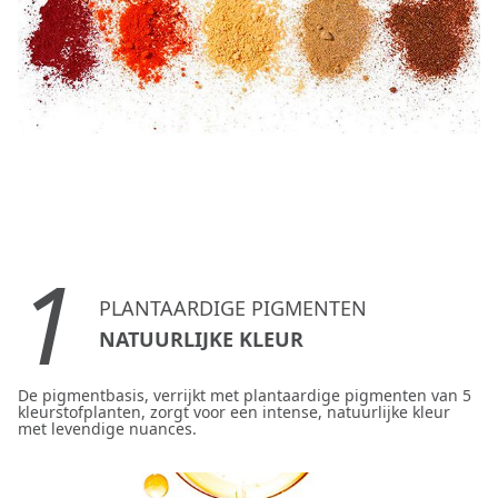
1
PLANTAARDIGE PIGMENTEN
NATUURLIJKE KLEUR
De pigmentbasis, verrijkt met plantaardige pigmenten van 5
kleurstofplanten, zorgt voor een intense, natuurlijke kleur
met levendige nuances.