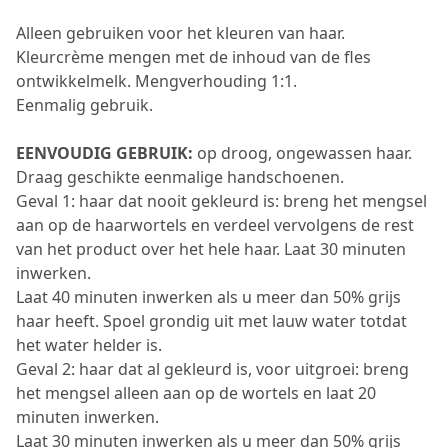
Alleen gebruiken voor het kleuren van haar.
Kleurcrème mengen met de inhoud van de fles
ontwikkelmelk. Mengverhouding 1:1.
Eenmalig gebruik.
EENVOUDIG GEBRUIK:
op droog, ongewassen haar.
Draag geschikte eenmalige handschoenen.
Geval 1: haar dat nooit gekleurd is: breng het mengsel
aan op de haarwortels en verdeel vervolgens de rest
van het product over het hele haar. Laat 30 minuten
inwerken.
Laat 40 minuten inwerken als u meer dan 50% grijs
haar heeft. Spoel grondig uit met lauw water totdat
het water helder is.
Geval 2: haar dat al gekleurd is, voor uitgroei: breng
het mengsel alleen aan op de wortels en laat 20
minuten inwerken.
Laat 30 minuten inwerken als u meer dan 50% grijs