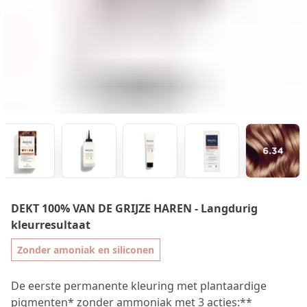
DEKT 100% VAN DE GRIJZE HAREN
- Langdurig
kleurresultaat
Zonder amoniak en siliconen
De eerste permanente kleuring met plantaardige
pigmenten* zonder ammoniak met 3 acties:**