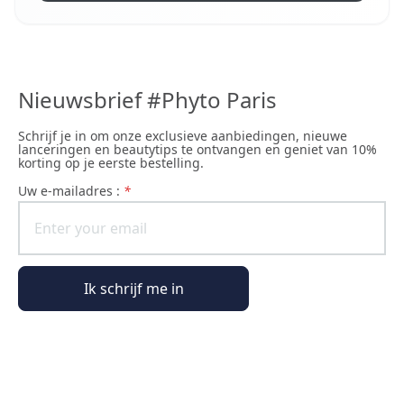
Nieuwsbrief #Phyto Paris
Schrijf je in om onze exclusieve aanbiedingen, nieuwe
lanceringen en beautytips te ontvangen en geniet van 10%
korting op je eerste bestelling.
uw e-mailadres :
*
Ik schrijf me in
Algemene informatie
Bestelinformatie