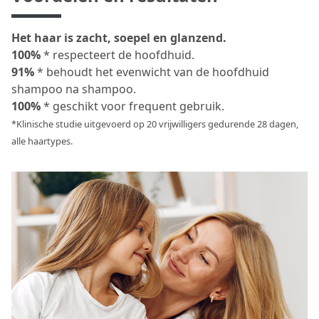
Het haar is zacht, soepel en glanzend.
100%
* respecteert de hoofdhuid.
91%
* behoudt het evenwicht van de hoofdhuid
shampoo na shampoo.
100%
* geschikt voor frequent gebruik.
*Klinische studie uitgevoerd op 20 vrijwilligers gedurende 28 dagen,
alle haartypes.