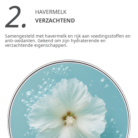
2.
HAVERMELK
VERZACHTEND
Samengesteld met havermelk en rijk aan voedingsstoffen en
anti-oxidanten. Gekend om zijn hydraterende en
verzachtende eigenschappen.