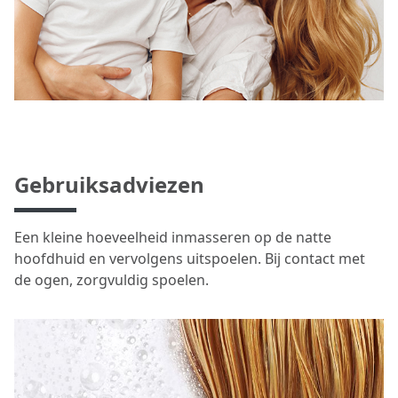
Gebruiksadviezen
Een kleine hoeveelheid inmasseren op de natte
hoofdhuid en vervolgens uitspoelen. Bij contact met
de ogen, zorgvuldig spoelen.