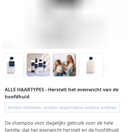
ALLE HAARTYPES
- Herstelt het evenwicht van de
hoofdhuid
Zonder siliconen, zonder oppervlakte-actieve sulfaten
De shampoo voor dagelijks gebruik voor de hele
familie, dat het evenwicht herstelt en de hoofdhuid