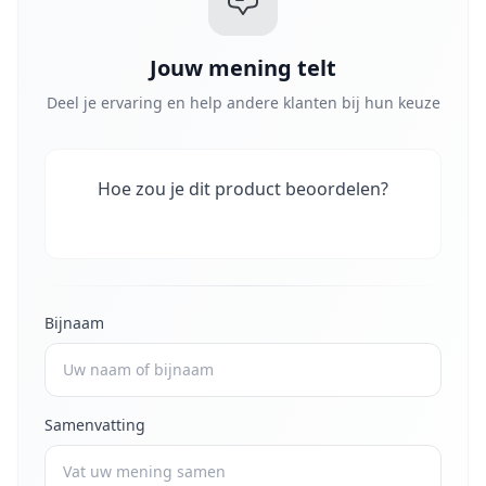
Jouw mening telt
Deel je ervaring en help andere klanten bij hun keuze
Hoe zou je dit product beoordelen?
Bijnaam
Samenvatting