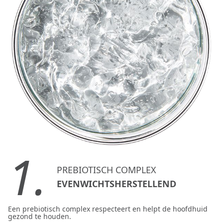
1.
PREBIOTISCH COMPLEX
EVENWICHTSHERSTELLEND
Een prebiotisch complex respecteert en helpt de hoofdhuid
gezond te houden.