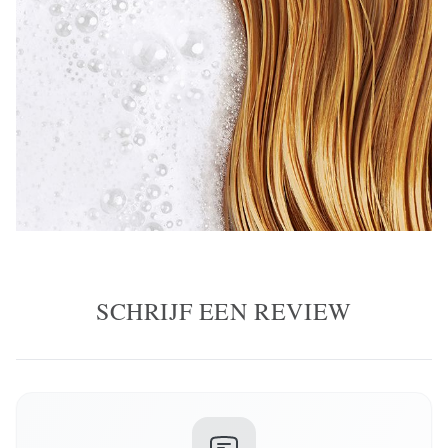
SCHRIJF EEN REVIEW