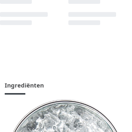
Ingrediënten