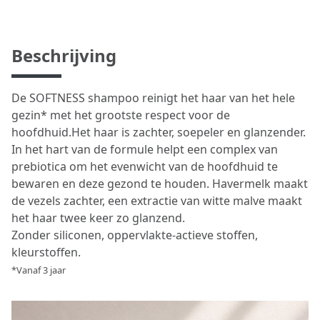
Beschrijving
De SOFTNESS shampoo reinigt het haar van het hele
gezin* met het grootste respect voor de
hoofdhuid.Het haar is zachter, soepeler en glanzender.
In het hart van de formule helpt een complex van
prebiotica om het evenwicht van de hoofdhuid te
bewaren en deze gezond te houden. Havermelk maakt
de vezels zachter, een extractie van witte malve maakt
het haar twee keer zo glanzend.
Zonder siliconen, oppervlakte-actieve stoffen,
kleurstoffen.
*Vanaf 3 jaar