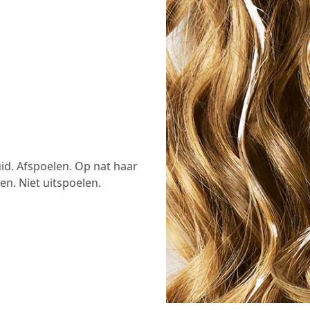
id. Afspoelen. Op nat haar
n. Niet uitspoelen.