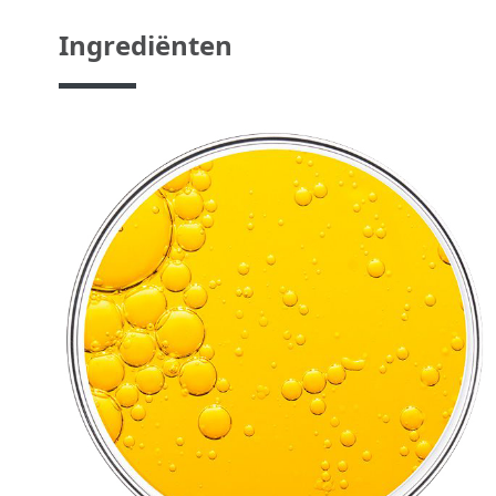
Ingrediënten