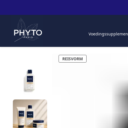
Voedingssupplemen
REISVORM