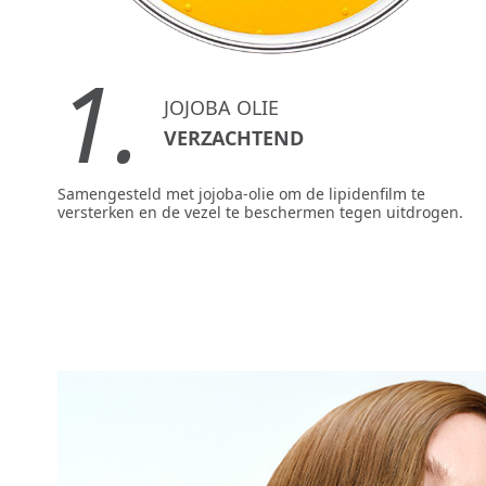
1.
JOJOBA OLIE
VERZACHTEND
Samengesteld met jojoba-olie om de lipidenfilm te
versterken en de vezel te beschermen tegen uitdrogen.