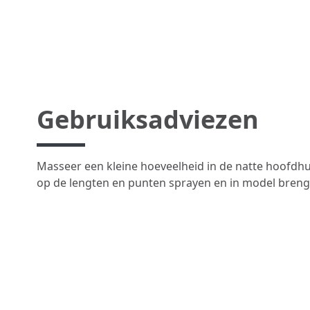
Gebruiksadviezen
Masseer een kleine hoeveelheid in de natte hoofdhu
op de lengten en punten sprayen en in model brenge