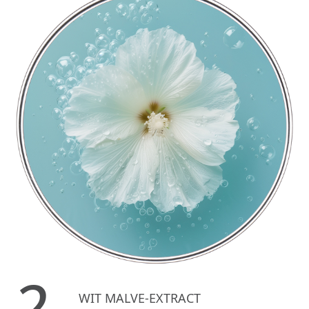
2.
WIT MALVE-EXTRACT