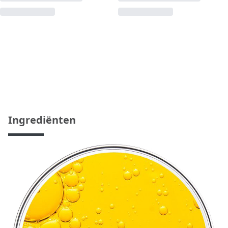
Ingrediënten