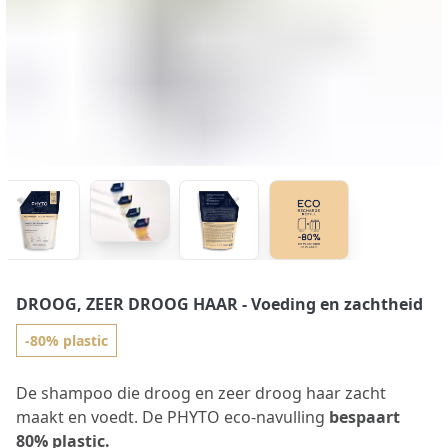
DROOG, ZEER DROOG HAAR
- Voeding en zachtheid
-80% plastic
De shampoo die droog en zeer droog haar zacht
maakt en voedt. De PHYTO eco-navulling
bespaart
80% plastic.