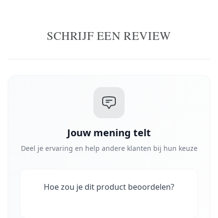
SCHRIJF EEN REVIEW
Jouw mening telt
Deel je ervaring en help andere klanten bij hun keuze
Hoe zou je dit product beoordelen?