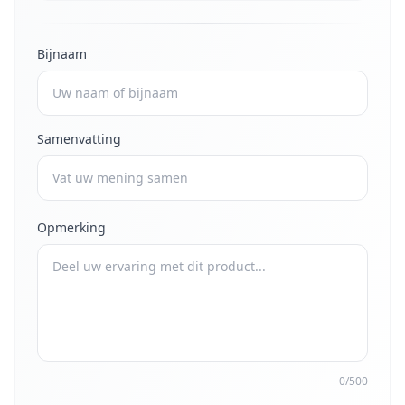
Bijnaam
Samenvatting
Opmerking
0/500