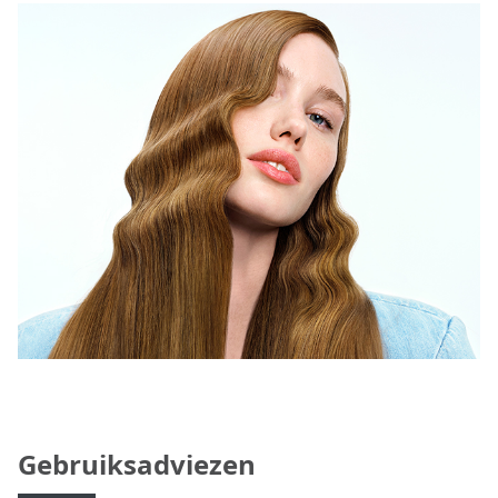
Gebruiksadviezen