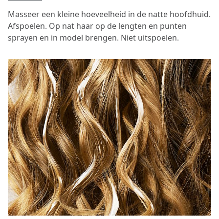
Masseer een kleine hoeveelheid in de natte hoofdhuid.
Afspoelen. Op nat haar op de lengten en punten
sprayen en in model brengen. Niet uitspoelen.