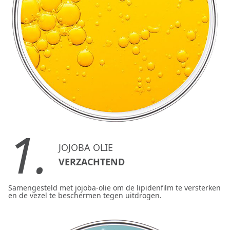
1.
JOJOBA OLIE
VERZACHTEND
Samengesteld met jojoba-olie om de lipidenfilm te versterken
en de vezel te beschermen tegen uitdrogen.