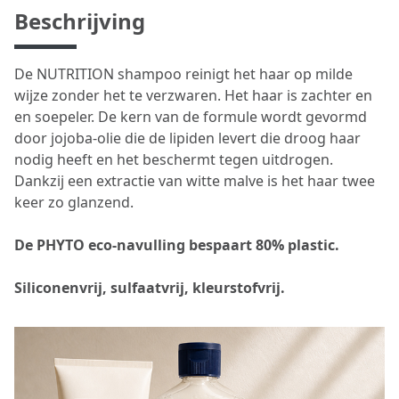
Beschrijving
De NUTRITION shampoo reinigt het haar op milde
wijze zonder het te verzwaren. Het haar is zachter en
en soepeler. De kern van de formule wordt gevormd
door jojoba-olie die de lipiden levert die droog haar
nodig heeft en het beschermt tegen uitdrogen.
Dankzij een extractie van witte malve is het haar twee
keer zo glanzend.​
De PHYTO eco-navulling bespaart 80% plastic.
Siliconenvrij, sulfaatvrij, kleurstofvrij.