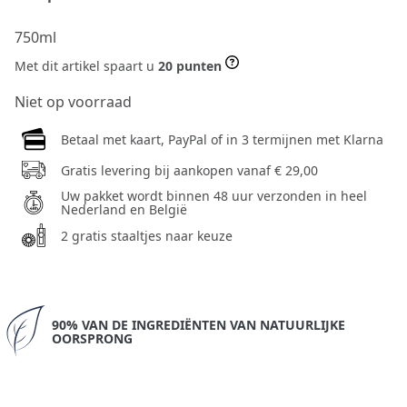
750ml
Met dit artikel spaart u
20 punten
Niet op voorraad
Betaal met kaart, PayPal of in 3 termijnen met Klarna
Gratis levering bij aankopen vanaf € 29,00
Uw pakket wordt binnen 48 uur verzonden in heel
Nederland en België
2 gratis staaltjes naar keuze
90% VAN DE INGREDIËNTEN VAN NATUURLIJKE
OORSPRONG