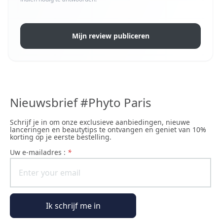
Mijn review publiceren
Nieuwsbrief #Phyto Paris
Schrijf je in om onze exclusieve aanbiedingen, nieuwe
lanceringen en beautytips te ontvangen en geniet van 10%
korting op je eerste bestelling.
uw e-mailadres :
*
Ik schrijf me in