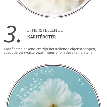
3.
3. HERSTELLENDE
KARITÉBOTER
Karitéboter, bekend om zijn herstellende eigenschappen,
voedt de verzwakte vezel intensief om deze te herstellen.