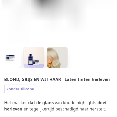
BLOND, GRIJS EN WIT HAAR
- Laten tinten herleven
Zonder silicone
Het masker
dat de glans
van koude highlights
doet
herleven
en tegelijkertijd beschadigd haar herstelt.