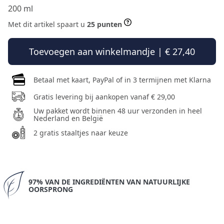
200 ml
Met dit artikel spaart u
25 punten
Toevoegen aan winkelmandje | € 27,40
Betaal met kaart, PayPal of in 3 termijnen met Klarna
Gratis levering bij aankopen vanaf € 29,00
Uw pakket wordt binnen 48 uur verzonden in heel
Nederland en België
2 gratis staaltjes naar keuze
97% VAN DE INGREDIËNTEN VAN NATUURLIJKE
OORSPRONG