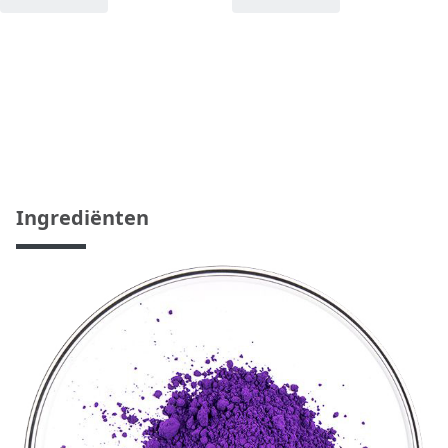
Ingrediënten