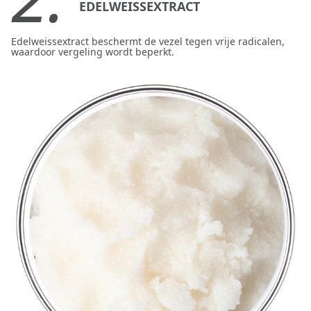
EDELWEISSEXTRACT
Edelweissextract beschermt de vezel tegen vrije radicalen,
waardoor vergeling wordt beperkt.