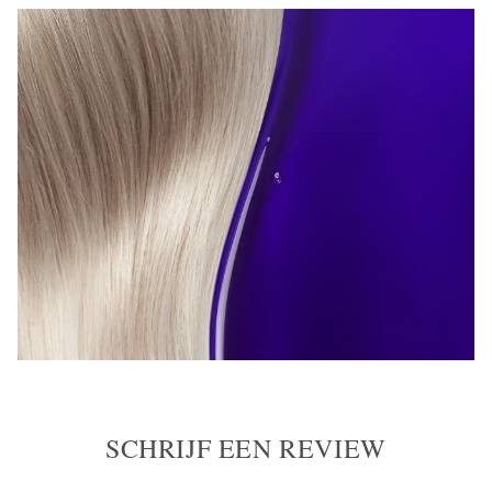
SCHRIJF EEN REVIEW