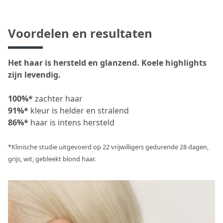
Voordelen en resultaten
Het haar is hersteld en glanzend. Koele highlights
zijn levendig.
100%*
zachter haar
91%*
kleur is helder en stralend
86%*
haar is intens hersteld
*Klinische studie uitgevoerd op 22 vrijwilligers gedurende 28 dagen,
grijs, wit, gebleekt blond haar.