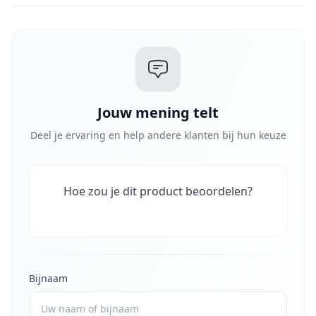
Jouw mening telt
Deel je ervaring en help andere klanten bij hun keuze
Hoe zou je dit product beoordelen?
Bijnaam