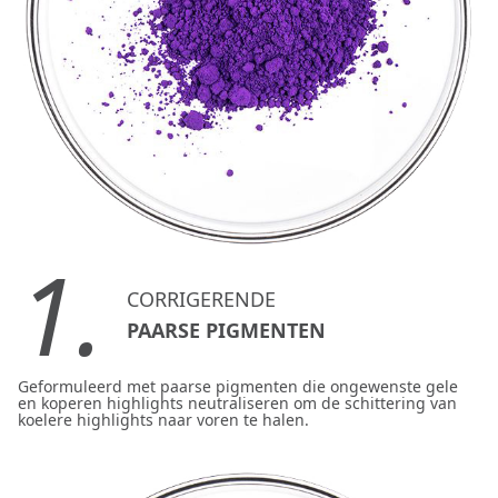
1.
CORRIGERENDE
PAARSE PIGMENTEN
Geformuleerd met paarse pigmenten die ongewenste gele
en koperen highlights neutraliseren om de schittering van
koelere highlights naar voren te halen.