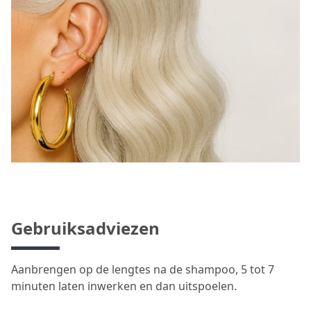
Gebruiksadviezen
Aanbrengen op de lengtes na de shampoo, 5 tot 7
minuten laten inwerken en dan uitspoelen.