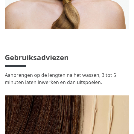
Gebruiksadviezen
Aanbrengen op de lengten na het wassen, 3 tot 5
minuten laten inwerken en dan uitspoelen.