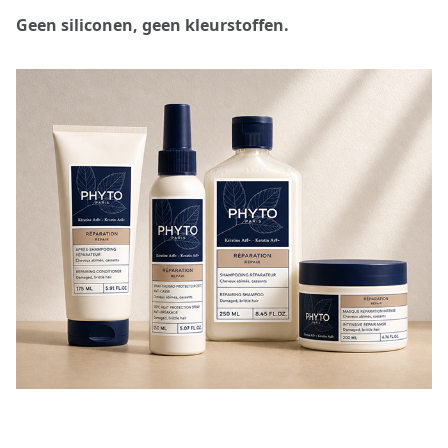
Geen siliconen, geen kleurstoffen.