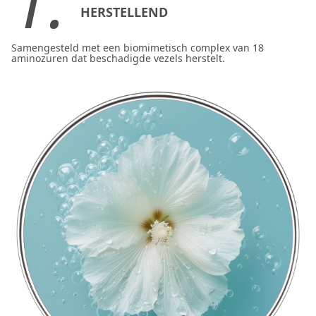
1.
HERSTELLEND
Samengesteld met een biomimetisch complex van 18
aminozuren dat beschadigde vezels herstelt.