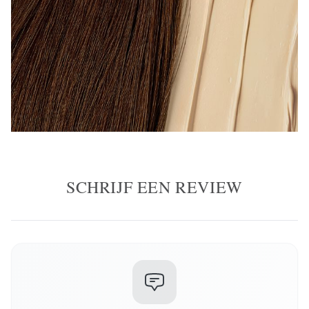
SCHRIJF EEN REVIEW