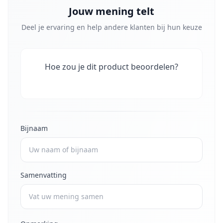
Jouw mening telt
Deel je ervaring en help andere klanten bij hun keuze
Hoe zou je dit product beoordelen?
Bijnaam
Samenvatting