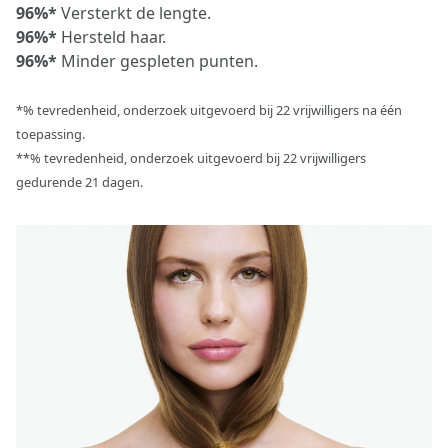
96%*
Versterkt de lengte.
96%*
Hersteld haar.
96%*
Minder gespleten punten.
*% tevredenheid, onderzoek uitgevoerd bij 22 vrijwilligers na één
toepassing.
**% tevredenheid, onderzoek uitgevoerd bij 22 vrijwilligers
gedurende 21 dagen.