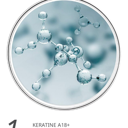
KERATINE A18+