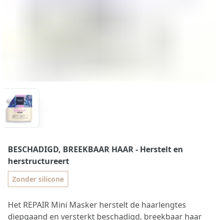
BESCHADIGD, BREEKBAAR HAAR
- Herstelt en
herstructureert
Zonder silicone
Het REPAIR Mini Masker herstelt de haarlengtes
diepgaand en versterkt beschadigd, breekbaar haar