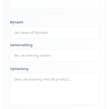
Bijnaam
Samenvatting
Opmerking