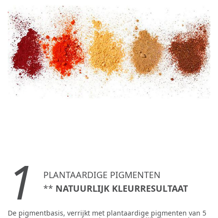
1
PLANTAARDIGE PIGMENTEN
**
NATUURLIJK KLEURRESULTAAT
De pigmentbasis, verrijkt met plantaardige pigmenten van 5