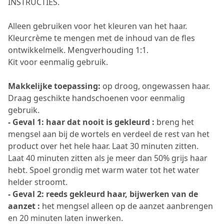
INSTRUCTIES.
Alleen gebruiken voor het kleuren van het haar.
Kleurcrème te mengen met de inhoud van de fles
ontwikkelmelk. Mengverhouding 1:1.
Kit voor eenmalig gebruik.
Makkelijke toepassing:
op droog, ongewassen haar.
Draag geschikte handschoenen voor eenmalig
gebruik.
- Geval 1: haar dat nooit is gekleurd :
breng het
mengsel aan bij de wortels en verdeel de rest van het
product over het hele haar. Laat 30 minuten zitten.
Laat 40 minuten zitten als je meer dan 50% grijs haar
hebt. Spoel grondig met warm water tot het water
helder stroomt.
- Geval 2: reeds gekleurd haar, bijwerken van de
aanzet :
het mengsel alleen op de aanzet aanbrengen
en 20 minuten laten inwerken.