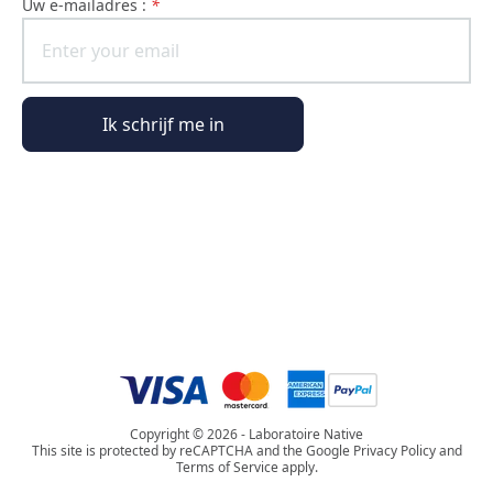
uw e-mailadres :
*
Ik schrijf me in
Algemene informatie
Bestelinformatie
De wereld van Phyto Paris
Copyright © 2026 - Laboratoire Native
This site is protected by reCAPTCHA and the Google Privacy Policy and
Terms of Service apply.