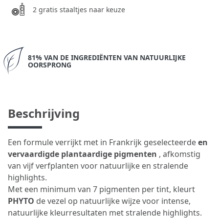
2 gratis staaltjes naar keuze
81% VAN DE INGREDIËNTEN VAN NATUURLIJKE
OORSPRONG
Beschrijving
Een formule verrijkt met in Frankrijk geselecteerde
en
vervaardigde plantaardige pigmenten
, afkomstig
van vijf verfplanten voor natuurlijke en stralende
highlights.
Met een minimum van 7 pigmenten per tint, kleurt
PHYTO
de vezel op natuurlijke wijze voor intense,
natuurlijke kleurresultaten met stralende highlights.