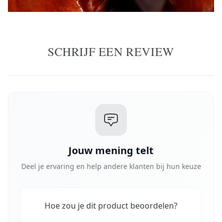
SCHRIJF EEN REVIEW
Jouw mening telt
Deel je ervaring en help andere klanten bij hun keuze
Hoe zou je dit product beoordelen?