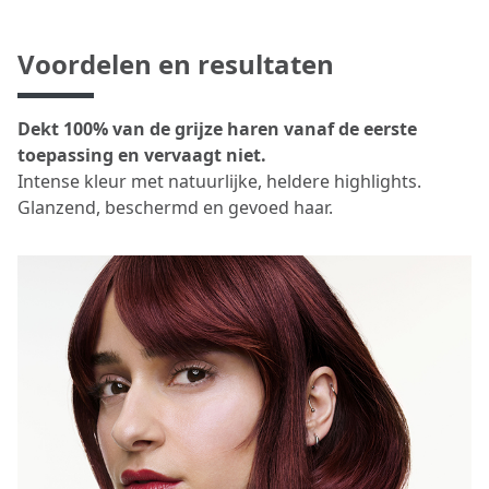
Voordelen en resultaten
Dekt 100% van de grijze haren vanaf de eerste
toepassing en vervaagt niet.
Intense kleur met natuurlijke, heldere highlights.
Glanzend, beschermd en gevoed haar.