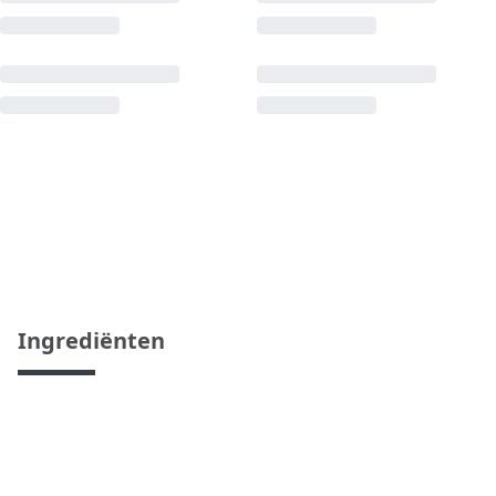
Ingrediënten