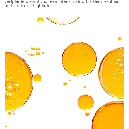
verfplanten, zorgt voor een intens, natuurlijk kleurresultaat
met stralende highlights.