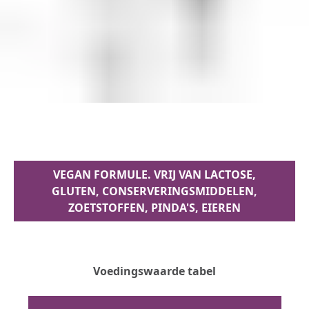
VEGAN FORMULE. VRIJ VAN LACTOSE,
GLUTEN, CONSERVERINGSMIDDELEN,
ZOETSTOFFEN, PINDA'S, EIEREN
Voedingswaarde tabel