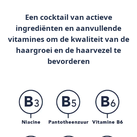
Een cocktail van actieve
ingrediënten en aanvullende
vitamines om de kwaliteit van de
haargroei en de haarvezel te
bevorderen