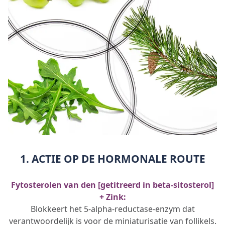
1. ACTIE OP DE HORMONALE ROUTE
Fytosterolen van den [getitreerd in beta-sitosterol]
+ Zink:
Blokkeert het 5-alpha-reductase-enzym dat
verantwoordelijk is voor de miniaturisatie van follikels.