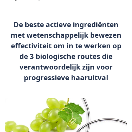
De beste actieve ingrediënten
met wetenschappelijk bewezen
effectiviteit om in te werken op
de 3 biologische routes die
verantwoordelijk zijn voor
progressieve haaruitval