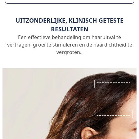
UITZONDERLIJKE, KLINISCH GETESTE
RESULTATEN
Een effectieve behandeling om haaruitval te
vertragen, groei te stimuleren en de haardichtheid te
vergroten..