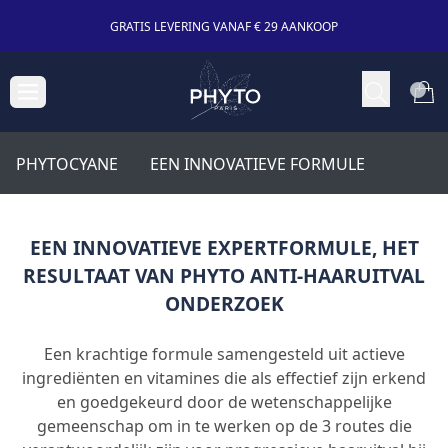
GRATIS LEVERING VANAF € 29 AANKOOP
PHYTOCYANE
EEN INNOVATIEVE FORMULE
EEN INNOVATIEVE EXPERTFORMULE, HET
RESULTAAT VAN PHYTO ANTI-HAARUITVAL
ONDERZOEK
Een krachtige formule samengesteld uit actieve
ingrediënten en vitamines die als effectief zijn erkend
en goedgekeurd door de wetenschappelijke
gemeenschap om in te werken op de 3 routes die