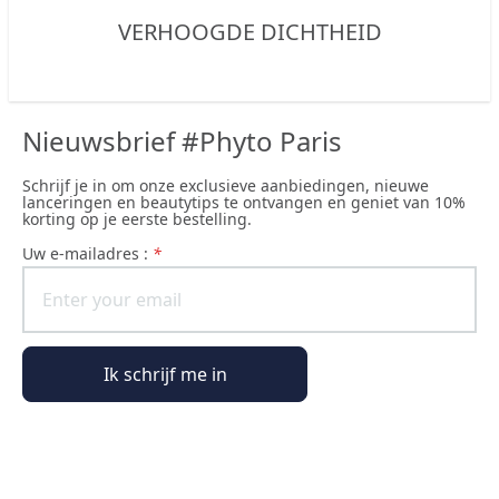
VERHOOGDE DICHTHEID
Nieuwsbrief #Phyto Paris
Schrijf je in om onze exclusieve aanbiedingen, nieuwe
lanceringen en beautytips te ontvangen en geniet van 10%
korting op je eerste bestelling.
uw e-mailadres :
*
Ik schrijf me in
Algemene informatie