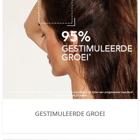
GESTIMULEERDE GROEI