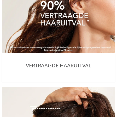
VERTRAAGDE HAARUITVAL