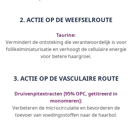
2. ACTIE OP DE WEEFSELROUTE
Taurine:
Vermindert de ontsteking die verantwoordelijk is voor
follikelminiaturisatie en verhoogt de cellulaire energie
voor betere haargroei.
3. ACTIE OP DE VASCULAIRE ROUTE
Druivenpitextracten [95% OPC, getitreerd in
monomeren]:
Verbeteren de microcirculatie en bevorderen de
toevoer van voedingsstoffen naar de haarbol.