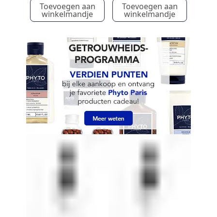
Toevoegen aan
Toevoegen aan
winkelmandje
winkelmandje