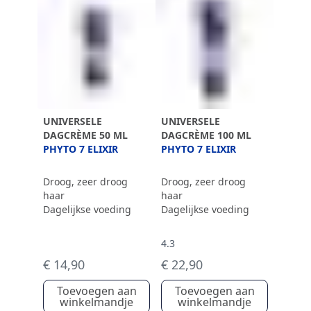
UNIVERSELE
UNIVERSELE
DAGCRÈME 50 ML
DAGCRÈME 100 ML
PHYTO 7 ELIXIR
PHYTO 7 ELIXIR
Droog, zeer droog
Droog, zeer droog
haar
haar
Dagelijkse voeding
Dagelijkse voeding
4.3
€ 14,90
€ 22,90
Toevoegen aan
Toevoegen aan
winkelmandje
winkelmandje