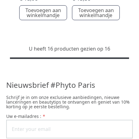
Toevoegen aan
Toevoegen aan
winkelmandje
winkelmandje
U heeft 16 producten gezien op 16
Nieuwsbrief #Phyto Paris
Schrijf je in om onze exclusieve aanbiedingen, nieuwe
lanceringen en beautytips te ontvangen en geniet van 10%
korting op je eerste bestelling.
uw e-mailadres :
*