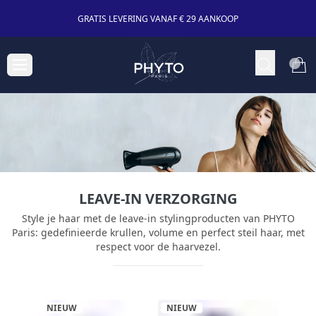
GRATIS LEVERING VANAF € 29 AANKOOP
LEAVE-IN VERZORGING
Style je haar met de leave-in stylingproducten van PHYTO
Paris: gedefinieerde krullen, volume en perfect steil haar, met
respect voor de haarvezel.
NIEUW
NIEUW