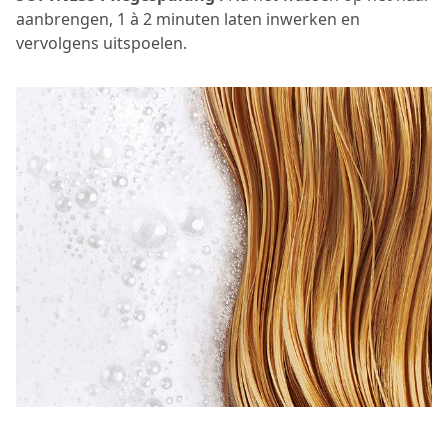
aanbrengen, 1 à 2 minuten laten inwerken en
vervolgens uitspoelen.