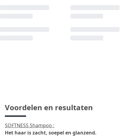
Voordelen en resultaten
SOFTNESS Shampoo :
Het haar is zacht, soepel en glanzend.