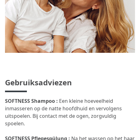
Gebruiksadviezen
SOFTNESS Shampoo :
Een kleine hoeveelheid
inmasseren op de natte hoofdhuid en vervolgens
uitspoelen. Bij contact met de ogen, zorgvuldig
spoelen.
SOFTNESS Pflegespülung :
Na het wassen op het haar