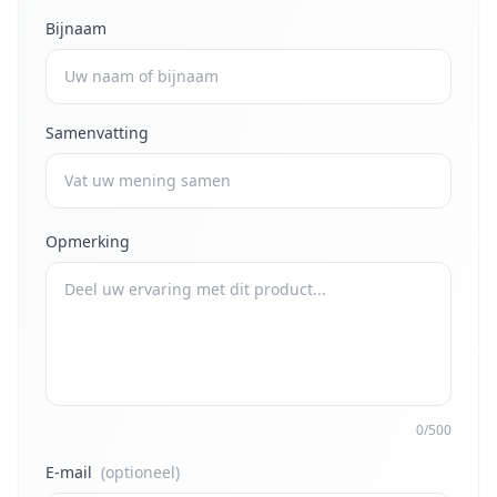
Bijnaam
Samenvatting
Opmerking
0/500
E-mail
(optioneel)