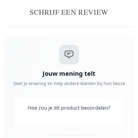
SCHRIJF EEN REVIEW
Jouw mening telt
Deel je ervaring en help andere klanten bij hun keuze
Hoe zou je dit product beoordelen?