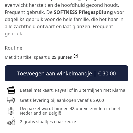
evenwicht herstelt en de hoofdhuid gezond houdt.
Frequent gebruik. De
SOFTNESS Pflegespülung
voor
dagelijks gebruik voor de hele familie, die het haar in
alle zachtheid ontwart en laat glanzen. Frequent
gebruik.
Routine
Met dit artikel spaart u
25 punten
Toevoegen aan winkelmandje | € 30,00
Betaal met kaart, PayPal of in 3 termijnen met Klarna
Gratis levering bij aankopen vanaf € 29,00
Uw pakket wordt binnen 48 uur verzonden in heel
Nederland en België
2 gratis staaltjes naar keuze