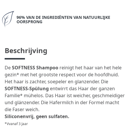
96% VAN DE INGREDIËNTEN VAN NATUURLIJKE
OORSPRONG
Beschrijving
De
SOFTNESS Shampoo
reinigt het haar van het hele
gezin* met het grootste respect voor de hoofdhuid.
Het haar is zachter, soepeler en glanzender. Die
SOFTNESS-Spülung
entwirrt das Haar der ganzen
Familie* mühelos. Das Haar ist weicher, geschmeidiger
und glänzender. Die Hafermilch in der Formel macht
die Faser weich.
Siliconenvrij, geen sulfaten.
*Vvanaf 3 Jaar